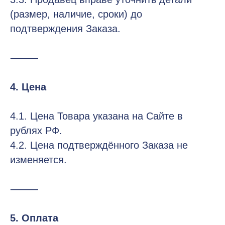
(размер, наличие, сроки) до
подтверждения Заказа.
⸻
4. Цена
4.1. Цена Товара указана на Сайте в
рублях РФ.
4.2. Цена подтверждённого Заказа не
изменяется.
⸻
5. Оплата