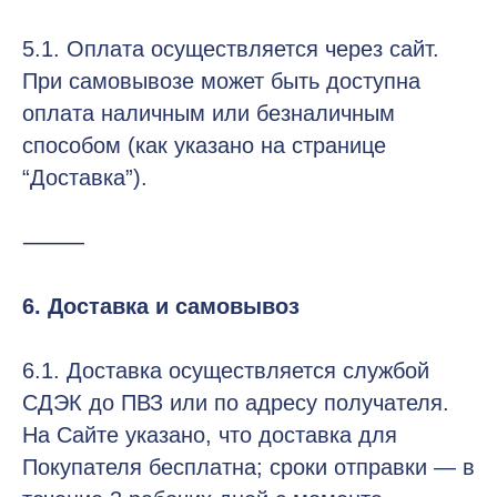
5.1. Оплата осуществляется через сайт.
При самовывозе может быть доступна
оплата наличным или безналичным
способом (как указано на странице
“Доставка”).
⸻
6. Доставка и самовывоз
6.1. Доставка осуществляется службой
СДЭК до ПВЗ или по адресу получателя.
На Сайте указано, что доставка для
Покупателя бесплатна; сроки отправки — в
Каталог