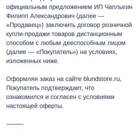
официальным предложением ИП Чаплыгин
Филипп Александрович (далее —
«Продавец») заключить договор розничной
купли-продажи товаров дистанционным
способом с любым дееспособным лицом
(далее — «Покупатель») на условиях,
изложенных ниже.
Оформляя заказ на сайте blundstore.ru,
Покупатель подтверждает, что
ознакомился и согласен с условиями
настоящей оферты.
⸻