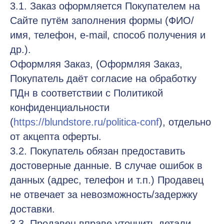
3.1. Заказ оформляется Покупателем на
Сайте путём заполнения формы (ФИО/
имя, телефон, e-mail, способ получения и
др.).
Оформляя Заказ, (Оформляя Заказ,
Покупатель даёт согласие на обработку
ПДн в соответствии с Политикой
конфиденциальности
(
https://blundstore.ru/politica-conf
), отдельно
от акцепта оферты.
3.2. Покупатель обязан предоставить
достоверные данные. В случае ошибок в
данных (адрес, телефон и т.п.) Продавец
не отвечает за невозможность/задержку
доставки.
3.3. Продавец вправе уточнить детали