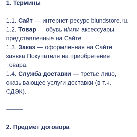
1. Термины
1.1.
Сайт
— интернет-ресурс blundstore.ru.
1.2.
Товар
— обувь и/или аксессуары,
представленные на Сайте.
1.3.
Заказ
— оформленная на Сайте
заявка Покупателя на приобретение
Товара.
1.4.
Служба доставки
— третье лицо,
оказывающее услуги доставки (в т.ч.
СДЭК).
⸻
2. Предмет договора