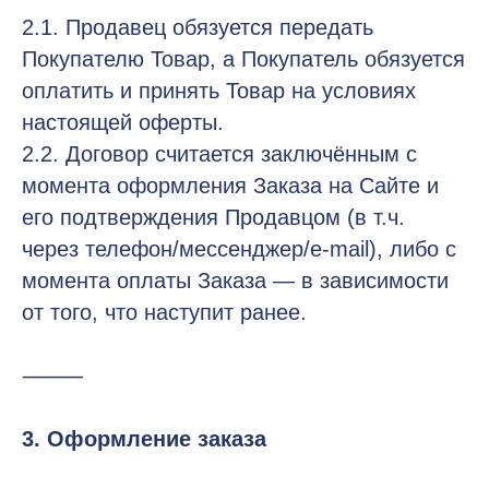
2.1. Продавец обязуется передать
Покупателю Товар, а Покупатель обязуется
оплатить и принять Товар на условиях
настоящей оферты.
2.2. Договор считается заключённым с
момента оформления Заказа на Сайте и
его подтверждения Продавцом (в т.ч.
через телефон/мессенджер/e-mail), либо с
момента оплаты Заказа — в зависимости
от того, что наступит ранее.
⸻
3. Оформление заказа